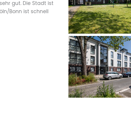
ehr gut. Die Stadt ist
ln/Bonn ist schnell