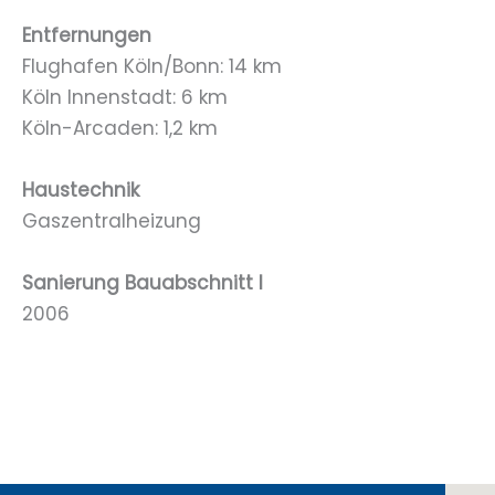
Entfernungen
Flughafen Köln/Bonn: 14 km
Köln Innenstadt: 6 km
Köln-Arcaden: 1,2 km
Haustechnik
Gaszentralheizung
Sanierung Bauabschnitt I
2006