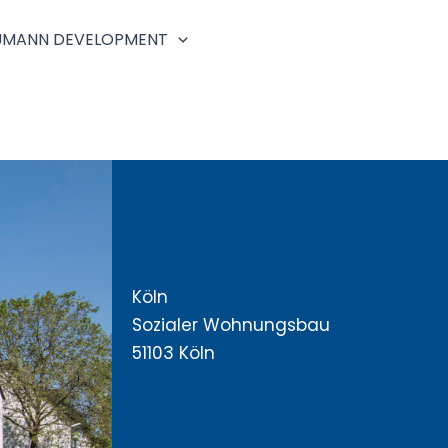
UMANN DEVELOPMENT
Köln
Sozialer Wohnungsbau
51103 Köln