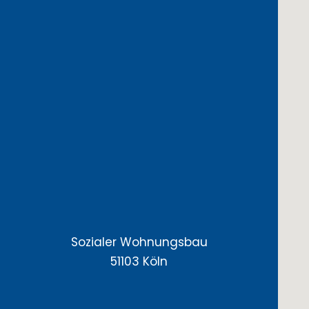
Sozialer Wohnungsbau
51103 Köln