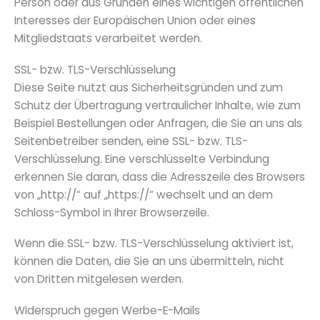
Person oder aus Gründen eines wichtigen öffentlichen
Interesses der Europäischen Union oder eines
Mitgliedstaats verarbeitet werden.
SSL- bzw. TLS-Verschlüsselung
Diese Seite nutzt aus Sicherheitsgründen und zum
Schutz der Übertragung vertraulicher Inhalte, wie zum
Beispiel Bestellungen oder Anfragen, die Sie an uns als
Seitenbetreiber senden, eine SSL- bzw. TLS-
Verschlüsselung. Eine verschlüsselte Verbindung
erkennen Sie daran, dass die Adresszeile des Browsers
von „http://“ auf „https://“ wechselt und an dem
Schloss-Symbol in Ihrer Browserzeile.
Wenn die SSL- bzw. TLS-Verschlüsselung aktiviert ist,
können die Daten, die Sie an uns übermitteln, nicht
von Dritten mitgelesen werden.
Widerspruch gegen Werbe-E-Mails