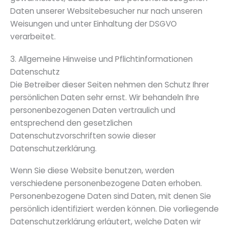
Daten unserer Websitebesucher nur nach unseren
Weisungen und unter Einhaltung der DSGVO
verarbeitet.
3. Allgemeine Hinweise und Pflicht­informationen
Datenschutz
Die Betreiber dieser Seiten nehmen den Schutz Ihrer
persönlichen Daten sehr ernst. Wir behandeln Ihre
personenbezogenen Daten vertraulich und
entsprechend den gesetzlichen
Datenschutzvorschriften sowie dieser
Datenschutzerklärung.
Wenn Sie diese Website benutzen, werden
verschiedene personenbezogene Daten erhoben.
Personenbezogene Daten sind Daten, mit denen Sie
persönlich identifiziert werden können. Die vorliegende
Datenschutzerklärung erläutert, welche Daten wir