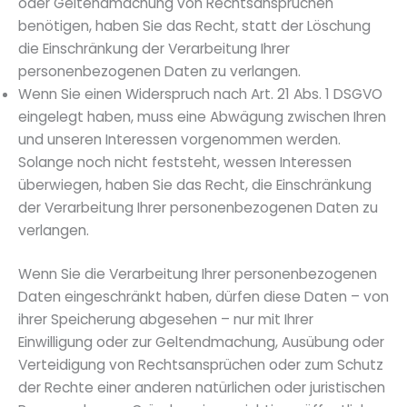
oder Geltendmachung von Rechtsansprüchen
benötigen, haben Sie das Recht, statt der Löschung
die Einschränkung der Verarbeitung Ihrer
personenbezogenen Daten zu verlangen.
Wenn Sie einen Widerspruch nach Art. 21 Abs. 1 DSGVO
eingelegt haben, muss eine Abwägung zwischen Ihren
und unseren Interessen vorgenommen werden.
Solange noch nicht feststeht, wessen Interessen
überwiegen, haben Sie das Recht, die Einschränkung
der Verarbeitung Ihrer personenbezogenen Daten zu
verlangen.
Wenn Sie die Verarbeitung Ihrer personenbezogenen
Daten eingeschränkt haben, dürfen diese Daten – von
ihrer Speicherung abgesehen – nur mit Ihrer
Einwilligung oder zur Geltendmachung, Ausübung oder
Verteidigung von Rechtsansprüchen oder zum Schutz
der Rechte einer anderen natürlichen oder juristischen