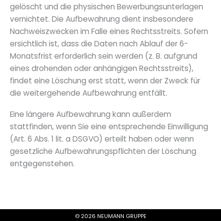
gelöscht und die physischen Bewerbungsunterlagen
vernichtet. Die Aufbewahrung dient insbesondere
Nachweiszwecken im Falle eines Rechtsstreits. Sofern
ersichtlich ist, dass die Daten nach Ablauf der 6-
Monatsfrist erforderlich sein werden (z. B. aufgrund
eines drohenden oder anhängigen Rechtsstreits),
findet eine Löschung erst statt, wenn der Zweck für
die weitergehende Aufbewahrung entfällt.
Eine längere Aufbewahrung kann außerdem
stattfinden, wenn Sie eine entsprechende Einwilligung
(Art. 6 Abs. 1 lit. a DSGVO) erteilt haben oder wenn
gesetzliche Aufbewahrungspflichten der Löschung
entgegenstehen.
© 2026 NEUMANN GRUPPE