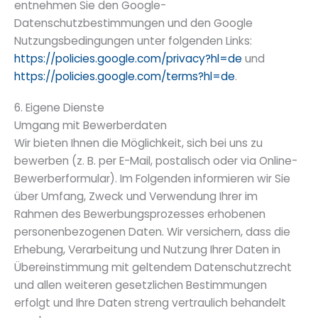
entnehmen Sie den Google-
Datenschutzbestimmungen und den Google
Nutzungsbedingungen unter folgenden Links:
https://policies.google.com/privacy?hl=de
und
https://policies.google.com/terms?hl=de
.
6. Eigene Dienste
Umgang mit Bewerberdaten
Wir bieten Ihnen die Möglichkeit, sich bei uns zu
bewerben (z. B. per E-Mail, postalisch oder via Online-
Bewerberformular). Im Folgenden informieren wir Sie
über Umfang, Zweck und Verwendung Ihrer im
Rahmen des Bewerbungsprozesses erhobenen
personenbezogenen Daten. Wir versichern, dass die
Erhebung, Verarbeitung und Nutzung Ihrer Daten in
Übereinstimmung mit geltendem Datenschutzrecht
und allen weiteren gesetzlichen Bestimmungen
erfolgt und Ihre Daten streng vertraulich behandelt