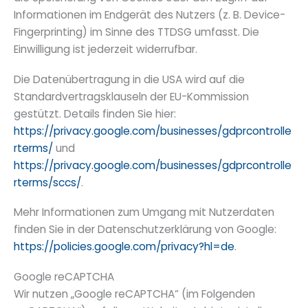
Informationen im Endgerät des Nutzers (z. B. Device-
Fingerprinting) im Sinne des TTDSG umfasst. Die
Einwilligung ist jederzeit widerrufbar.
Die Datenübertragung in die USA wird auf die
Standardvertragsklauseln der EU-Kommission
gestützt. Details finden Sie hier:
https://privacy.google.com/businesses/gdprcontrolle
rterms/
und
https://privacy.google.com/businesses/gdprcontrolle
rterms/sccs/
.
Mehr Informationen zum Umgang mit Nutzerdaten
finden Sie in der Datenschutzerklärung von Google:
https://policies.google.com/privacy?hl=de
.
Google reCAPTCHA
Wir nutzen „Google reCAPTCHA“ (im Folgenden