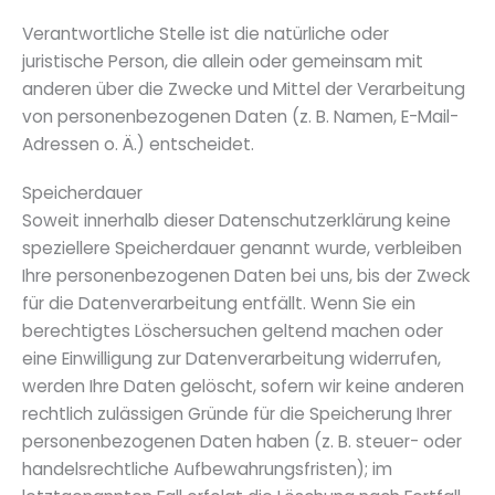
Verantwortliche Stelle ist die natürliche oder
juristische Person, die allein oder gemeinsam mit
anderen über die Zwecke und Mittel der Verarbeitung
von personenbezogenen Daten (z. B. Namen, E-Mail-
Adressen o. Ä.) entscheidet.
Speicherdauer
Soweit innerhalb dieser Datenschutzerklärung keine
speziellere Speicherdauer genannt wurde, verbleiben
Ihre personenbezogenen Daten bei uns, bis der Zweck
für die Datenverarbeitung entfällt. Wenn Sie ein
berechtigtes Löschersuchen geltend machen oder
eine Einwilligung zur Datenverarbeitung widerrufen,
werden Ihre Daten gelöscht, sofern wir keine anderen
rechtlich zulässigen Gründe für die Speicherung Ihrer
personenbezogenen Daten haben (z. B. steuer- oder
handelsrechtliche Aufbewahrungsfristen); im