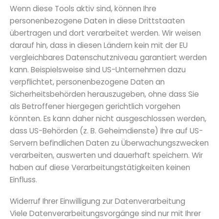
Wenn diese Tools aktiv sind, können Ihre
personenbezogene Daten in diese Drittstaaten
übertragen und dort verarbeitet werden. Wir weisen
darauf hin, dass in diesen Ländern kein mit der EU
vergleichbares Datenschutzniveau garantiert werden
kann. Beispielsweise sind US-Unternehmen dazu
verpflichtet, personenbezogene Daten an
Sicherheitsbehörden herauszugeben, ohne dass Sie
als Betroffener hiergegen gerichtlich vorgehen
könnten. Es kann daher nicht ausgeschlossen werden,
dass US-Behörden (z. B. Geheimdienste) Ihre auf US-
Servern befindlichen Daten zu Überwachungszwecken
verarbeiten, auswerten und dauerhaft speichern. Wir
haben auf diese Verarbeitungstätigkeiten keinen
Einfluss.
Widerruf Ihrer Einwilligung zur Datenverarbeitung
Viele Datenverarbeitungsvorgänge sind nur mit Ihrer