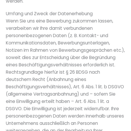
werden.
Umfang und Zweck der Datenerhebung
Wenn Sie uns eine Bewerbung zukommen lassen,
verarbeiten wir Ihre damit verbundenen
personenbezogenen Daten (z. B. Kontakt- und
Kommunikationsdaten, Bewerbungsunterlagen,
Notizen im Rahmen von Bewerbungsgesprächen etc.),
soweit dies zur Entscheidung über die Begründung
eines Beschäftigungsverhältnisses erforderlich ist.
Rechtsgrundlage hierfür ist § 26 BDSG nach
deutschem Recht (Anbahnung eines
Beschäftigungsverhältnisses), Art. 6 Abs. 1 lit. b DSGVO
(allgemeine Vertragsanbahnung) und – sofern Sie
eine Einwilligung erteilt haben – Art. 6 Abs. 1 lit. a
DSGVO. Die Einwilligung ist jederzeit widerrufbar. Ihre
personenbezogenen Daten werden innerhalb unseres
Unternehmens ausschließlich an Personen
weitergegeben, die an der Bearbeitung Ihrer