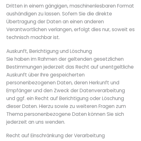
Dritten in einem gängigen, maschinenlesbaren Format
aushändigen zu lassen. Sofern Sie die direkte
Übertragung der Daten an einen anderen
Verantwortlichen verlangen, erfolgt dies nur, soweit es
technisch machbar ist.
Auskunft, Berichtigung und Löschung
Sie haben im Rahmen der geltenden gesetzlichen
Bestimmungen jederzeit das Recht auf unentgeltliche
Auskunft über Ihre gespeicherten
personenbezogenen Daten, deren Herkunft und
Empfänger und den Zweck der Datenverarbeitung
und ggf. ein Recht auf Berichtigung oder Löschung
dieser Daten. Hierzu sowie zu weiteren Fragen zum
Thema personenbezogene Daten können Sie sich
jederzeit an uns wenden.
Recht auf Einschränkung der Verarbeitung