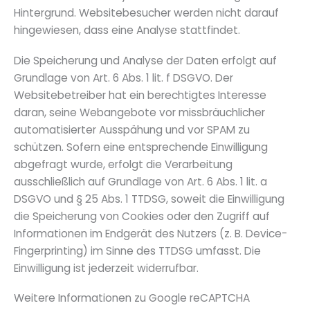
Hintergrund. Websitebesucher werden nicht darauf
hingewiesen, dass eine Analyse stattfindet.
Die Speicherung und Analyse der Daten erfolgt auf
Grundlage von Art. 6 Abs. 1 lit. f DSGVO. Der
Websitebetreiber hat ein berechtigtes Interesse
daran, seine Webangebote vor missbräuchlicher
automatisierter Ausspähung und vor SPAM zu
schützen. Sofern eine entsprechende Einwilligung
abgefragt wurde, erfolgt die Verarbeitung
ausschließlich auf Grundlage von Art. 6 Abs. 1 lit. a
DSGVO und § 25 Abs. 1 TTDSG, soweit die Einwilligung
die Speicherung von Cookies oder den Zugriff auf
Informationen im Endgerät des Nutzers (z. B. Device-
Fingerprinting) im Sinne des TTDSG umfasst. Die
Einwilligung ist jederzeit widerrufbar.
Weitere Informationen zu Google reCAPTCHA