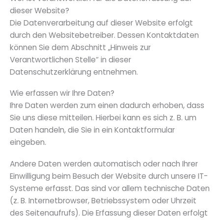
dieser Website?
Die Datenverarbeitung auf dieser Website erfolgt
durch den Websitebetreiber. Dessen Kontaktdaten
können Sie dem Abschnitt „Hinweis zur
Verantwortlichen Stelle“ in dieser
Datenschutzerklärung entnehmen.
Wie erfassen wir Ihre Daten?
Ihre Daten werden zum einen dadurch erhoben, dass
Sie uns diese mitteilen. Hierbei kann es sich z. B. um
Daten handeln, die Sie in ein Kontaktformular
eingeben.
Andere Daten werden automatisch oder nach Ihrer
Einwilligung beim Besuch der Website durch unsere IT-
Systeme erfasst. Das sind vor allem technische Daten
(z. B. Internetbrowser, Betriebssystem oder Uhrzeit
des Seitenaufrufs). Die Erfassung dieser Daten erfolgt