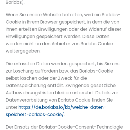
Borlabs).
Wenn Sie unsere Website betreten, wird ein Borlabs-
Cookie in Ihrem Browser gespeichert, in dem die von
Ihnen erteilten Einwilligungen oder der Widerruf dieser
Einwilligungen gespeichert werden. Diese Daten
werden nicht an den Anbieter von Borlabs Cookie
weitergegeben.
Die erfassten Daten werden gespeichert, bis Sie uns
zur Löschung auffordern bzw. das Borlabs-Cookie
selbst löschen oder der Zweck für die
Datenspeicherung entfällt. Zwingende gesetzliche
Aufbewahrungsfristen bleiben unberührt. Details zur
Datenverarbeitung von Borlabs Cookie finden Sie
unter
https://de.borlabs.io/kb/welche-daten-
speichert-borlabs-cookie/
.
Der Einsatz der Borlabs-Cookie-Consent-Technologie