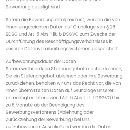
Bewerbung beteiligt sind.
Sofern die Bewerbung erfolgreich ist, werden die von
Ihnen eingereichten Daten auf Grundlage von § 26
BDSG und Art. 6 Abs. 1 lit. b DSGVO zum Zwecke der
Durchführung des Beschäftigungsverhältnisses in
unseren Datenverarbeitungssystemen gespeichert.
Aufbewahrungsdauer der Daten
Sofern wir Ihnen kein Stellenangebot machen können,
Sie ein Stellenangebot ablehnen oder Ihre Bewerbung
zurückziehen, behalten wir uns das Recht vor, die von
Ihnen übermittelten Daten auf Grundlage unserer
berechtigten Interessen (Art. 6 Abs. 1 lit. f DSGVO) bis
zu 6 Monate ab der Beendigung des
Bewerbungsverfahrens (Ablehnung oder
Zurückziehung der Bewerbung) bei uns
aufzubewahren. Anschließend werden die Daten