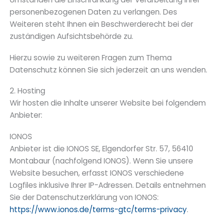
personenbezogenen Daten zu verlangen. Des
Weiteren steht Ihnen ein Beschwerderecht bei der
zuständigen Aufsichtsbehörde zu.
Hierzu sowie zu weiteren Fragen zum Thema
Datenschutz können Sie sich jederzeit an uns wenden.
2. Hosting
Wir hosten die Inhalte unserer Website bei folgendem
Anbieter:
IONOS
Anbieter ist die IONOS SE, Elgendorfer Str. 57, 56410
Montabaur (nachfolgend IONOS). Wenn Sie unsere
Website besuchen, erfasst IONOS verschiedene
Logfiles inklusive Ihrer IP-Adressen. Details entnehmen
Sie der Datenschutzerklärung von IONOS:
https://www.ionos.de/terms-gtc/terms-privacy
.