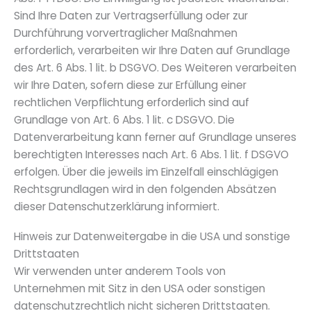
Sind Ihre Daten zur Vertragserfüllung oder zur
Durchführung vorvertraglicher Maßnahmen
erforderlich, verarbeiten wir Ihre Daten auf Grundlage
des Art. 6 Abs. 1 lit. b DSGVO. Des Weiteren verarbeiten
wir Ihre Daten, sofern diese zur Erfüllung einer
rechtlichen Verpflichtung erforderlich sind auf
Grundlage von Art. 6 Abs. 1 lit. c DSGVO. Die
Datenverarbeitung kann ferner auf Grundlage unseres
berechtigten Interesses nach Art. 6 Abs. 1 lit. f DSGVO
erfolgen. Über die jeweils im Einzelfall einschlägigen
Rechtsgrundlagen wird in den folgenden Absätzen
dieser Datenschutzerklärung informiert.
Hinweis zur Datenweitergabe in die USA und sonstige
Drittstaaten
Wir verwenden unter anderem Tools von
Unternehmen mit Sitz in den USA oder sonstigen
datenschutzrechtlich nicht sicheren Drittstaaten.