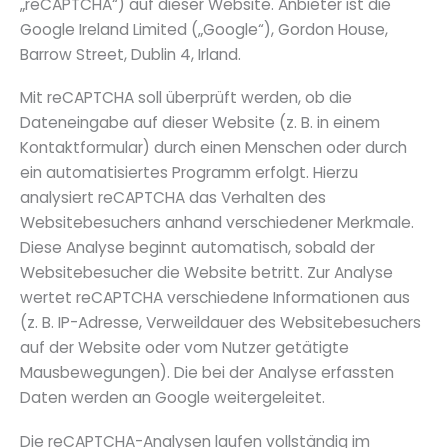
„reCAPTCHA“) auf dieser Website. Anbieter ist die
Google Ireland Limited („Google“), Gordon House,
Barrow Street, Dublin 4, Irland.
Mit reCAPTCHA soll überprüft werden, ob die
Dateneingabe auf dieser Website (z. B. in einem
Kontaktformular) durch einen Menschen oder durch
ein automatisiertes Programm erfolgt. Hierzu
analysiert reCAPTCHA das Verhalten des
Websitebesuchers anhand verschiedener Merkmale.
Diese Analyse beginnt automatisch, sobald der
Websitebesucher die Website betritt. Zur Analyse
wertet reCAPTCHA verschiedene Informationen aus
(z. B. IP-Adresse, Verweildauer des Websitebesuchers
auf der Website oder vom Nutzer getätigte
Mausbewegungen). Die bei der Analyse erfassten
Daten werden an Google weitergeleitet.
Die reCAPTCHA-Analysen laufen vollständig im