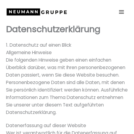
Zum
Inhalt
Mai
springen
Datenschutzerklärung
Men
1. Datenschutz auf einen Blick
Allgemeine Hinweise
Die folgenden Hinweise geben einen einfachen
Überblick darüber, was mit Ihren personenbezogenen
Daten passiert, wenn Sie diese Website besuchen.
Personenbezogene Daten sind alle Daten, mit denen
Sie persönlich identifiziert werden können. Ausführliche
Informationen zum Thema Datenschutz entnehmen
Sie unserer unter diesem Text aufgeführten
Datenschutzerklärung.
Datenerfassung auf dieser Website
Wer ist verantwortlich für die Datenerfassung auf