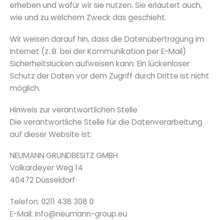
erheben und wofür wir sie nutzen. Sie erläutert auch,
wie und zu welchem Zweck das geschieht.
Wir weisen darauf hin, dass die Datenübertragung im
Internet (z. B. bei der Kommunikation per E-Mail)
Sicherheitslücken aufweisen kann. Ein lückenloser
Schutz der Daten vor dem Zugriff durch Dritte ist nicht
möglich.
Hinweis zur verantwortlichen Stelle
Die verantwortliche Stelle für die Datenverarbeitung
auf dieser Website ist:
NEUMANN GRUNDBESITZ GMBH
Volkardeyer Weg 14
40472 Düsseldorf
Telefon: 0211 438 308 0
E-Mail: info@neumann-group.eu