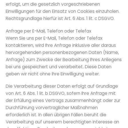
erfolgt, um die gesetzlich vorgeschriebenen
Einwilligungen für den Einsatz von Cookies einzuholen.
Rechtsgrundlage hierfür ist Art. 6 Abs. 1 lit. c DSGVO.
Anfrage per E-Mail, Telefon oder Telefax
Wenn Sie uns per E-Mail, Telefon oder Telefax
kontaktieren, wird Ihre Anfrage inklusive aller daraus
hervorgehenden personenbezogenen Daten (Name,
Anfrage) zum Zwecke der Bearbeitung Ihres Anliegens
bei uns gespeichert und verarbeitet. Diese Daten
geben wir nicht ohne Ihre Einwilligung weiter.
Die Verarbeitung dieser Daten erfolgt auf Grundlage
von Art. 6 Abs. 1 lit. b DSGVO, sofern Ihre Anfrage mit
der Erfüllung eines Vertrags zusammenhängt oder zur
Durchführung vorvertraglicher Maßnahmen
erforderlich ist. In allen übrigen Fällen beruht die
Verarbeitung auf unserem berechtigten Interesse an