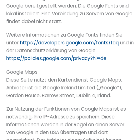
Google bereitgestellt werden. Die Google Fonts sind
lokal installiert. Eine Verbindung zu Servern von Google
findet dabei nicht statt.
Weitere Informationen zu Google Fonts finden Sie
unter
https://developers.google.com/fonts/faq
und in
der Datenschutzerklärung von Google:
https://policies.google.com/privacy?hl=de
.
Google Maps
Diese Seite nutzt den Kartendienst Google Maps.
Anbieter ist die Google Ireland Limited („Google“),
Gordon House, Barrow Street, Dublin 4, Irland.
Zur Nutzung der Funktionen von Google Maps ist es
notwendig, Ihre IP-Adresse zu speichern. Diese
Informationen werden in der Regel an einen Server
von Google in den USA übertragen und dort