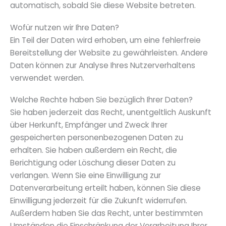
automatisch, sobald Sie diese Website betreten.
Wofür nutzen wir Ihre Daten?
Ein Teil der Daten wird erhoben, um eine fehlerfreie
Bereitstellung der Website zu gewährleisten. Andere
Daten können zur Analyse Ihres Nutzerverhaltens
verwendet werden.
Welche Rechte haben Sie bezüglich Ihrer Daten?
Sie haben jederzeit das Recht, unentgeltlich Auskunft
über Herkunft, Empfänger und Zweck Ihrer
gespeicherten personenbezogenen Daten zu
erhalten. Sie haben außerdem ein Recht, die
Berichtigung oder Löschung dieser Daten zu
verlangen. Wenn Sie eine Einwilligung zur
Datenverarbeitung erteilt haben, können Sie diese
Einwilligung jederzeit für die Zukunft widerrufen.
Außerdem haben Sie das Recht, unter bestimmten
Umständen die Einschränkung der Verarbeitung Ihrer