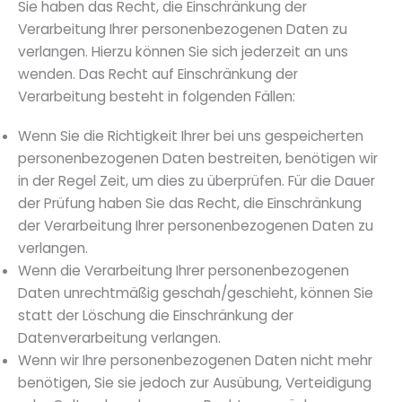
Sie haben das Recht, die Einschränkung der
Verarbeitung Ihrer personenbezogenen Daten zu
verlangen. Hierzu können Sie sich jederzeit an uns
wenden. Das Recht auf Einschränkung der
Verarbeitung besteht in folgenden Fällen:
Wenn Sie die Richtigkeit Ihrer bei uns gespeicherten
personenbezogenen Daten bestreiten, benötigen wir
in der Regel Zeit, um dies zu überprüfen. Für die Dauer
der Prüfung haben Sie das Recht, die Einschränkung
der Verarbeitung Ihrer personenbezogenen Daten zu
verlangen.
Wenn die Verarbeitung Ihrer personenbezogenen
Daten unrechtmäßig geschah/geschieht, können Sie
statt der Löschung die Einschränkung der
Datenverarbeitung verlangen.
Wenn wir Ihre personenbezogenen Daten nicht mehr
benötigen, Sie sie jedoch zur Ausübung, Verteidigung