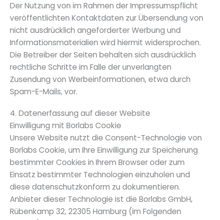
Der Nutzung von im Rahmen der Impressumspflicht
veröffentlichten Kontaktdaten zur Übersendung von
nicht ausdrücklich angeforderter Werbung und
Informationsmaterialien wird hiermit widersprochen.
Die Betreiber der Seiten behalten sich ausdrücklich
rechtliche Schritte im Falle der unverlangten
Zusendung von Werbeinformationen, etwa durch
Spam-E-Mails, vor.
4. Datenerfassung auf dieser Website
Einwilligung mit Borlabs Cookie
Unsere Website nutzt die Consent-Technologie von
Borlabs Cookie, um Ihre Einwilligung zur Speicherung
bestimmter Cookies in Ihrem Browser oder zum
Einsatz bestimmter Technologien einzuholen und
diese datenschutzkonform zu dokumentieren.
Anbieter dieser Technologie ist die Borlabs GmbH,
Rübenkamp 32, 22305 Hamburg (im Folgenden