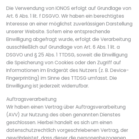
Die Verwendung von IONOS erfolgt auf Grundlage von
Art. 6 Abs. 1 lit. f DSGVO. Wir haben ein berechtigtes
Interesse an einer möglichst zuverlässigen Darstellung
unserer Website. Sofern eine entsprechende
Einwilligung abgefragt wurde, erfolgt die Verarbeitung
ausschließlich auf Grundlage von Art. 6 Abs. 1 lit. a
DSGVO und § 25 Abs. 1 TTDSG, soweit die Einwilligung
die Speicherung von Cookies oder den Zugriff auf
Informationen im Endgerät des Nutzers (z. B. Device-
Fingerprinting) im Sinne des TTDSG umfasst. Die
Einwilligung ist jederzeit widerrufbar.
Auftragsverarbeitung
Wir haben einen Vertrag über Auftragsverarbeitung
(AVV) zur Nutzung des oben genannten Dienstes
geschlossen. Hierbei handelt es sich um einen
datenschutzrechtlich vorgeschriebenen Vertrag, der
gewährleistet, dass dieser die personenbezogenen