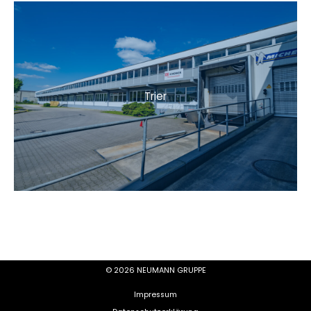
Trier
© 2026 NEUMANN GRUPPE
Impressum